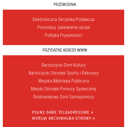
PRZEWODNIK
Elektroniczna Skrzynka Podawcza
Procedury załatwiania spraw
Polityka Prywatności
PRZYDATNE ADRESY WWW
Bartoszycki Dom Kultury
Bartoszycki Ośrodek Sportu i Rekreacji
Miejska Biblioteka Publiczna
Miejski Ośrodek Pomocy Społecznej
Środowiskowy Dom Samopomocy
PEŁNE DANE TELEADRESOWE »
WERSJA ARCHIWALNA STRONY »