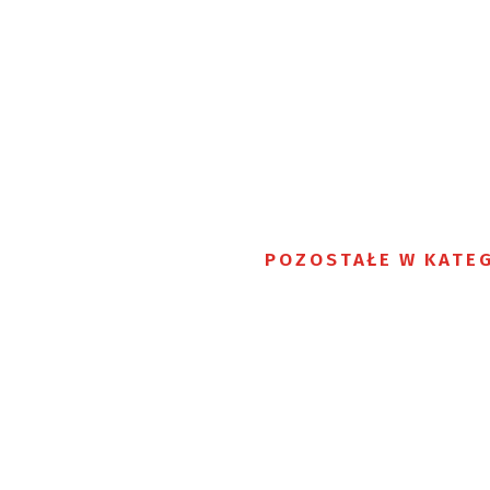
POZOSTAŁE W KATEG