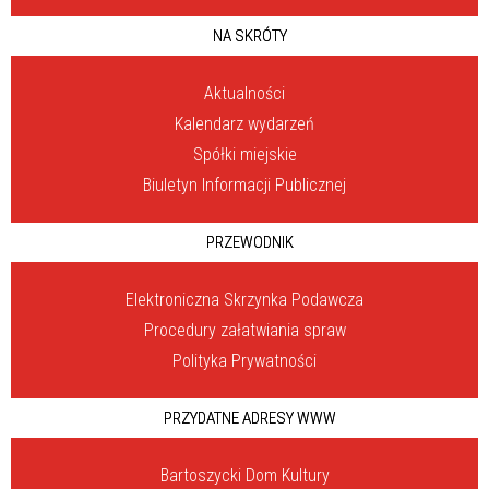
NA SKRÓTY
Aktualności
Kalendarz wydarzeń
Spółki miejskie
Biuletyn Informacji Publicznej
PRZEWODNIK
Elektroniczna Skrzynka Podawcza
Procedury załatwiania spraw
Polityka Prywatności
PRZYDATNE ADRESY WWW
Bartoszycki Dom Kultury