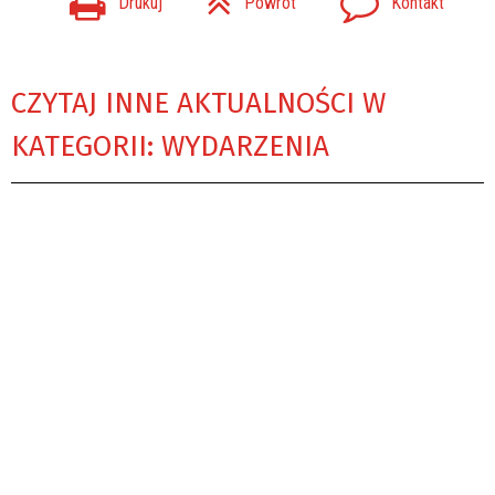
Drukuj
Powrót
Kontakt
CZYTAJ INNE AKTUALNOŚCI W
KATEGORII: WYDARZENIA